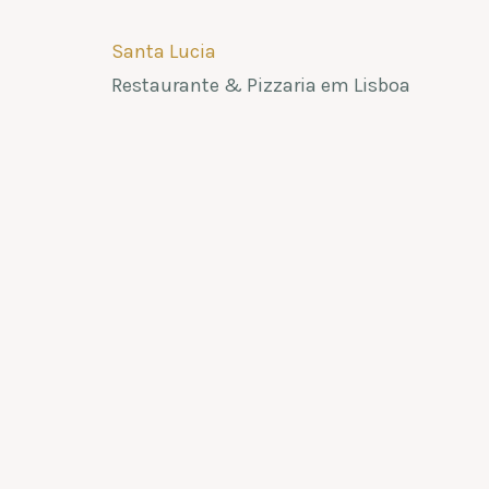
Santa Lucia
Restaurante & Pizzaria em Lisboa