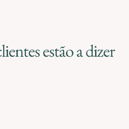
lientes estão a dizer