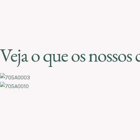
Veja o que os nossos c